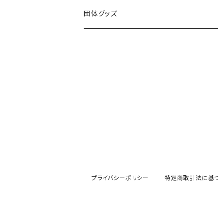
団体グッズ
プライバシーポリシー
特定商取引法に基