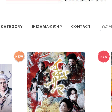
CATEGORY
IKIZAMA公式HP
CONTACT