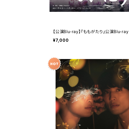
【公演Blu-ray】『ももがたり』公演Blu-ray
¥7,000