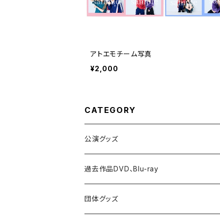
アトエモチーム写真
¥2,000
CATEGORY
公演グッズ
過去作品DVD、Blu-ray
団体グッズ