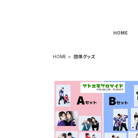
HOME
HOME
団体グッズ