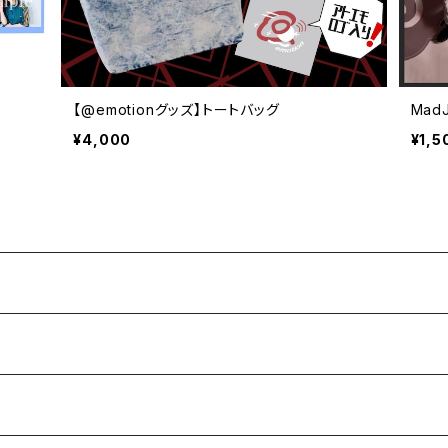
【@emotionグッズ】トートバッグ
Mad
¥4,000
¥1,5