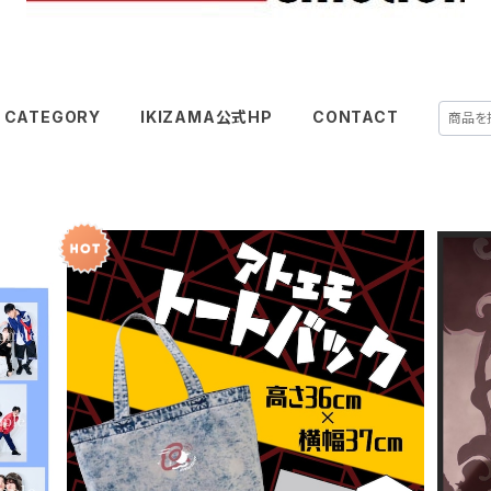
CATEGORY
IKIZAMA公式HP
CONTACT